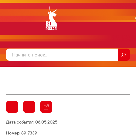
Дата события:
06.05.2025
Номер: 8917339