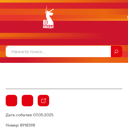
Дата события:
07.05.2025
Номер: 8918398