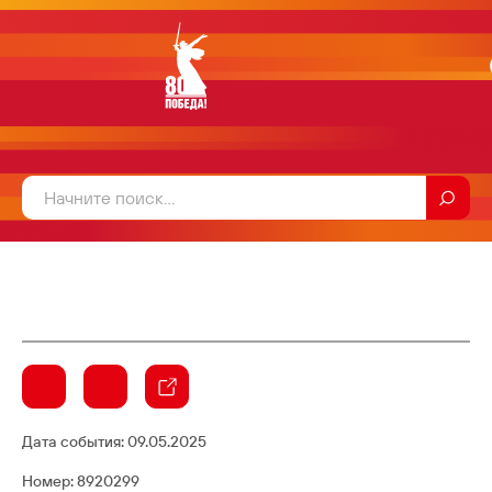
Дата события:
09.05.2025
Номер: 8920299