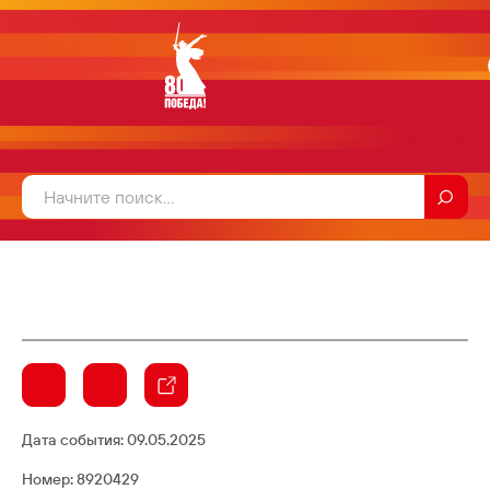
Дата события:
09.05.2025
Номер: 8920429