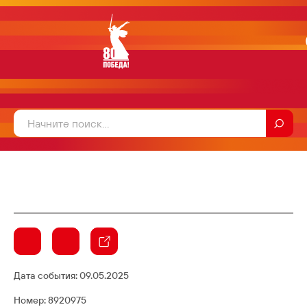
Дата события:
09.05.2025
Номер: 8920975