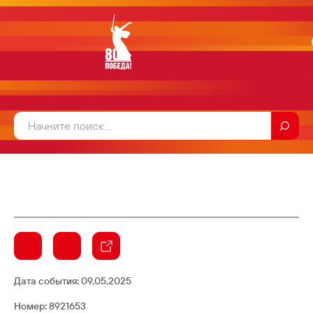
Дата события:
09.05.2025
Номер: 8921653