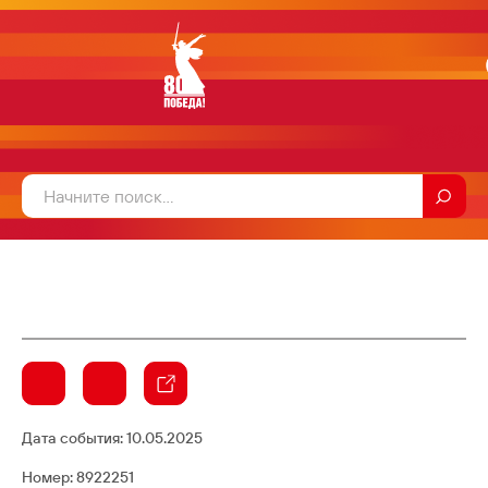
Дата события:
10.05.2025
Номер: 8922251