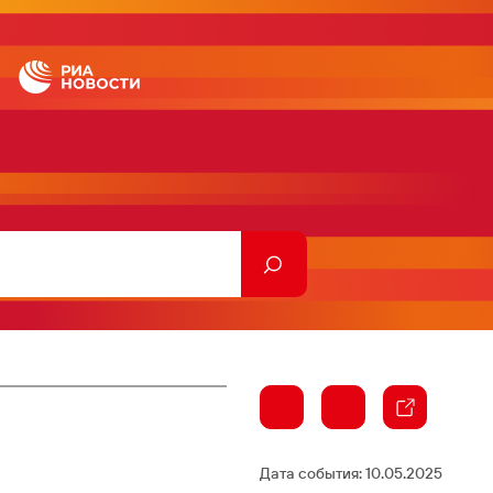
Дата события:
10.05.2025