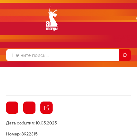
Дата события:
10.05.2025
Номер: 8922315